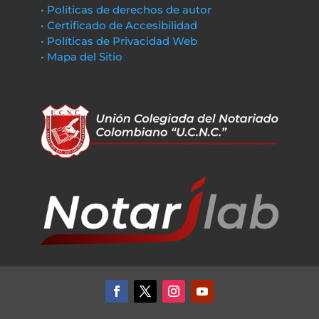
• Políticas de derechos de autor
• Certificado de Accesibilidad
• Políticas de Privacidad Web
• Mapa del Sitio