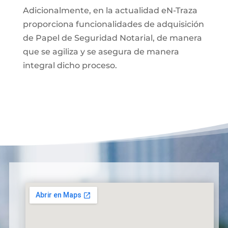
Adicionalmente, en la actualidad eN-Traza
proporciona funcionalidades de adquisición
de Papel de Seguridad Notarial, de manera
que se agiliza y se asegura de manera
integral dicho proceso.