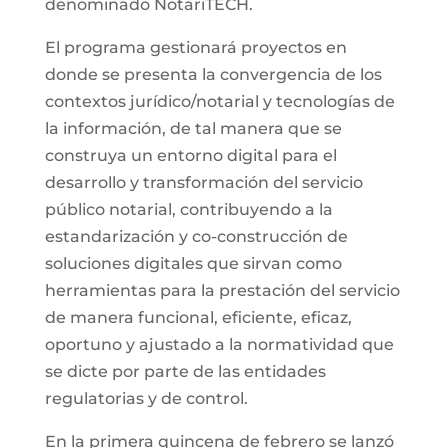
denominado NotariTECH.
El programa gestionará proyectos en
donde se presenta la convergencia de los
contextos jurídico/notarial y tecnologías de
la información, de tal manera que se
construya un entorno digital para el
desarrollo y transformación del servicio
público notarial, contribuyendo a la
estandarización y co-construcción de
soluciones digitales que sirvan como
herramientas para la prestación del servicio
de manera funcional, eficiente, eficaz,
oportuno y ajustado a la normatividad que
se dicte por parte de las entidades
regulatorias y de control.
En la primera quincena de febrero se lanzó