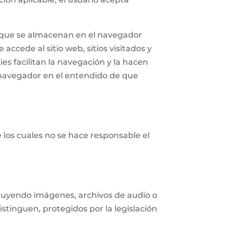
n que se almacenan en el navegador
accede al sitio web, sitios visitados y
ies facilitan la navegación y la hacen
navegador en el entendido de que
e los cuales no se hace responsable el
ncluyendo imágenes, archivos de audio o
istinguen, protegidos por la legislación