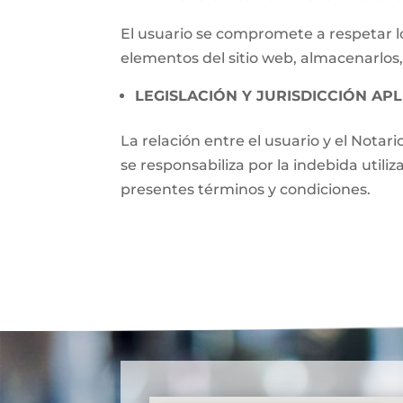
El usuario se compromete a respetar lo
elementos del sitio web, almacenarlos,
LEGISLACIÓN Y JURISDICCIÓN APL
La relación entre el usuario y el Notari
se responsabiliza por la indebida utili
presentes términos y condiciones.