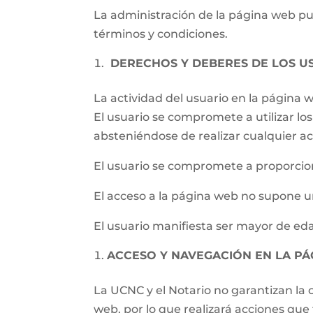
La administración de la página web pued
términos y condiciones.
DERECHOS Y DEBERES DE LOS U
La actividad del usuario en la página
El usuario se compromete a utilizar los 
absteniéndose de realizar cualquier ac
El usuario se compromete a proporcion
El acceso a la página web no supone un
El usuario manifiesta ser mayor de eda
ACCESO Y NAVEGACIÓN EN LA P
La UCNC y el Notario no garantizan la c
web, por lo que realizará acciones qu