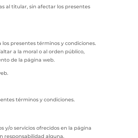
 al titular, sin afectar los presentes
 los presentes términos y condiciones.
altar a la moral o al orden público,
ento de la página web.
web.
sentes términos y condiciones.
s y/o servicios ofrecidos en la página
in responsabilidad alguna.