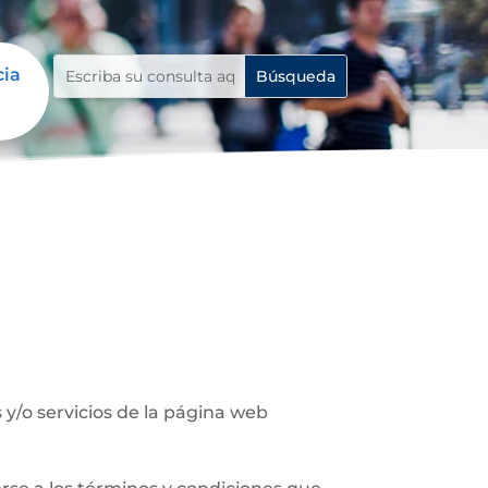
cia
y/o servicios de la página web