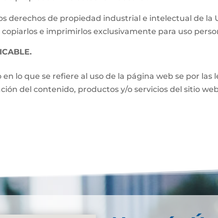
s derechos de propiedad industrial e intelectual de la
 copiarlos e imprimirlos exclusivamente para uso perso
ICABLE.
o en lo que se refiere al uso de la página web se por las
zación del contenido, productos y/o servicios del sitio w