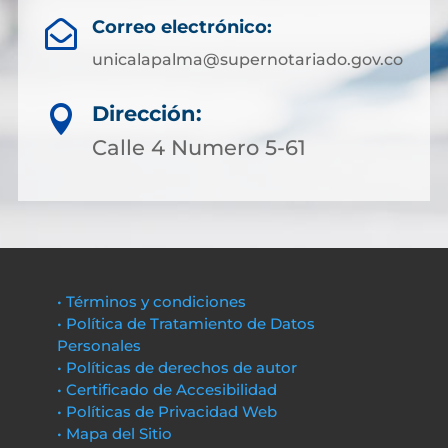
Correo electrónico:

unicalapalma@supernotariado.gov.co
Dirección:

Calle 4 Numero 5-61
• Términos y condiciones
• Política de Tratamiento de Datos
Personales
• Políticas de derechos de autor
• Certificado de Accesibilidad
• Políticas de Privacidad Web
• Mapa del Sitio