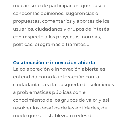
mecanismo de participación que busca
conocer las opiniones, sugerencias o
propuestas, comentarios y aportes de los
usuarios, ciudadanos y grupos de interés
con respecto a los proyectos, normas,
políticas, programas o trámites...
Colaboración e innovación abierta
La colaboración e innovación abierta es
entendida como la interacción con la
ciudadanía para la búsqueda de soluciones
a problemáticas públicas con el
conocimiento de los grupos de valor y así
resolver los desafíos de las entidades, de
modo que se establezcan redes de...