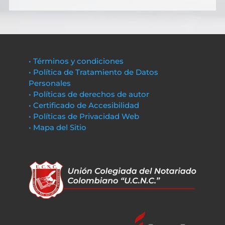
• Términos y condiciones
• Política de Tratamiento de Datos
Personales
• Políticas de derechos de autor
• Certificado de Accesibilidad
• Políticas de Privacidad Web
• Mapa del Sitio