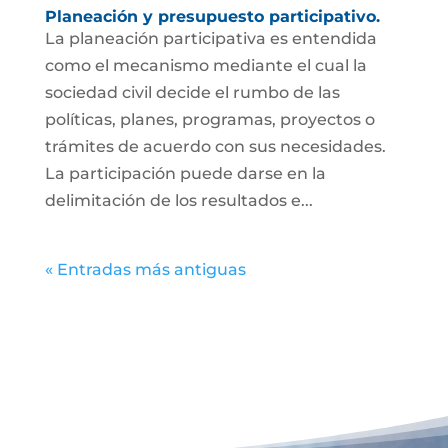
Planeación y presupuesto participativo.
La planeación participativa es entendida
como el mecanismo mediante el cual la
sociedad civil decide el rumbo de las
políticas, planes, programas, proyectos o
trámites de acuerdo con sus necesidades.
La participación puede darse en la
delimitación de los resultados e...
« Entradas más antiguas