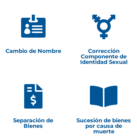


Cambio de Nombre
Corrección
Componente de
Identidad Sexual


Separación de
Sucesión de bienes
Bienes
por causa de
muerte