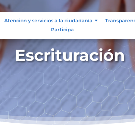
Atención y servicios a la ciudadanía
Transparen
Participa
Escrituración