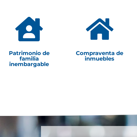


Patrimonio de
Compraventa de
familia
inmuebles
inembargable