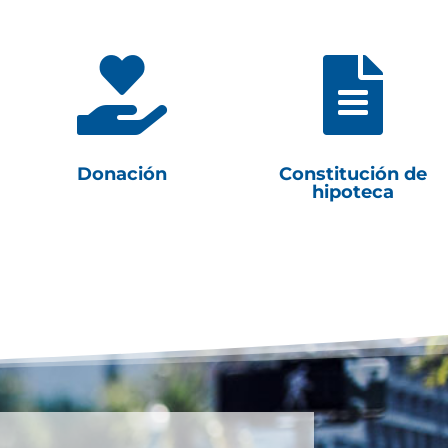


Donación
Constitución de
hipoteca