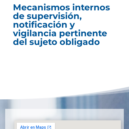
Mecanismos internos
de supervisión,
notificación y
vigilancia pertinente
del sujeto obligado