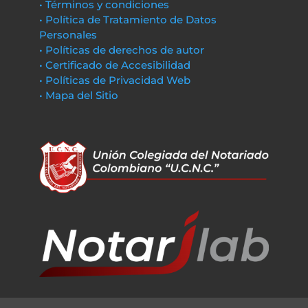
• Términos y condiciones
• Política de Tratamiento de Datos
Personales
• Políticas de derechos de autor
• Certificado de Accesibilidad
• Políticas de Privacidad Web
• Mapa del Sitio