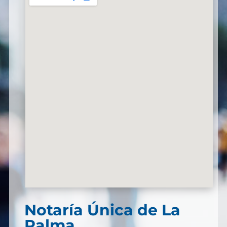
Notaría Única de La
Palma