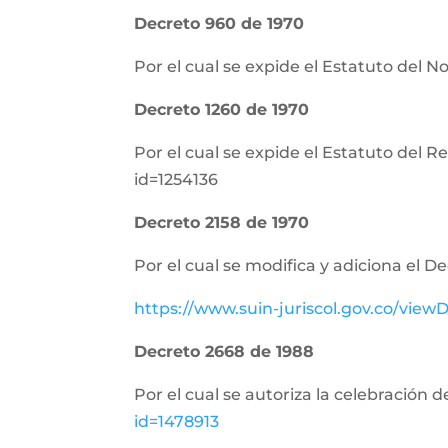
Decreto 960 de 1970
Por el cual se expide el Estatuto del N
Decreto 1260 de 1970
Por el cual se expide el Estatuto del 
id=1254136
Decreto 2158 de 1970
Por el cual se modifica y adiciona el D
https://www.suin-juriscol.gov.co/vi
Decreto 2668 de 1988
Por el cual se autoriza la celebración 
id=1478913