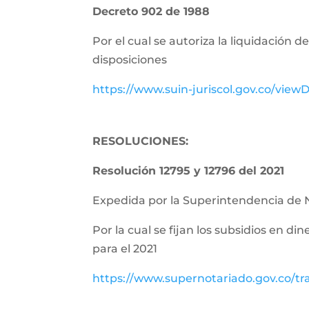
Decreto 902 de 1988
Por el cual se autoriza la liquidación 
disposiciones
https://www.suin-juriscol.gov.co/vie
RESOLUCIONES:
Resolución 12795 y 12796 del 2021
Expedida por la Superintendencia de 
Por la cual se fijan los subsidios en di
para el 2021
https://www.supernotariado.gov.co/tr