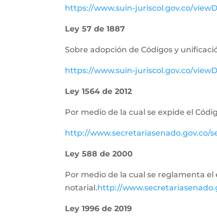
https://www.suin-juriscol.gov.co/vie
Ley 57 de 1887
Sobre adopción de Códigos y unificació
https://www.suin-juriscol.gov.co/vi
Ley 1564 de 2012
Por medio de la cual se expide el Códig
http://www.secretariasenado.gov.co/
Ley 588 de 2000
Por medio de la cual se reglamenta el e
notarial.
http://www.secretariasenado
Ley 1996 de 2019