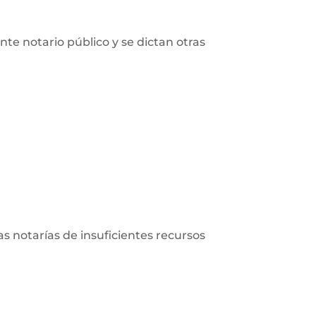
nte notario público y se dictan otras
las notarías de insuficientes recursos