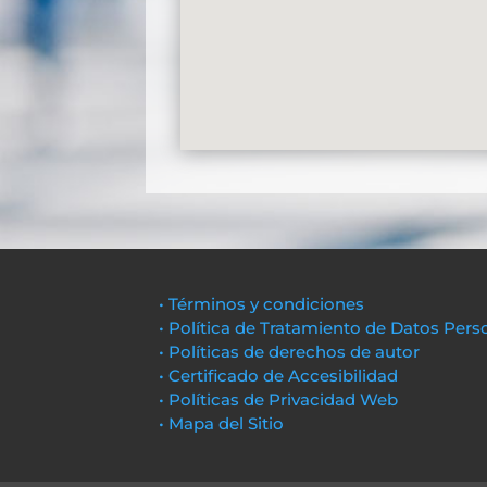
• Términos y condiciones
• Política de Tratamiento de Datos Pers
• Políticas de derechos de autor
• Certificado de Accesibilidad
• Políticas de Privacidad Web
• Mapa del Sitio