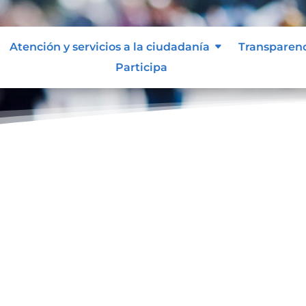
Atención y servicios a la ciudadanía
Transparen
Participa