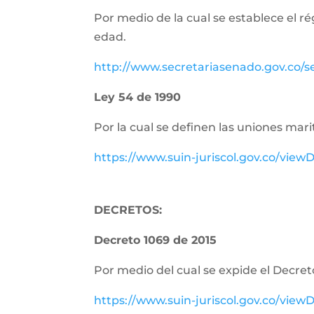
Por medio de la cual se establece el r
edad.
http://www.secretariasenado.gov.co/
Ley 54 de 1990
Por la cual se definen las uniones m
https://www.suin-juriscol.gov.co/vi
DECRETOS:
Decreto 1069 de 2015
Por medio del cual se expide el Decret
https://www.suin-juriscol.gov.co/vi