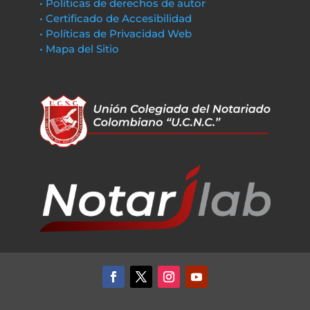
• Políticas de derechos de autor
• Certificado de Accesibilidad
• Políticas de Privacidad Web
• Mapa del Sitio