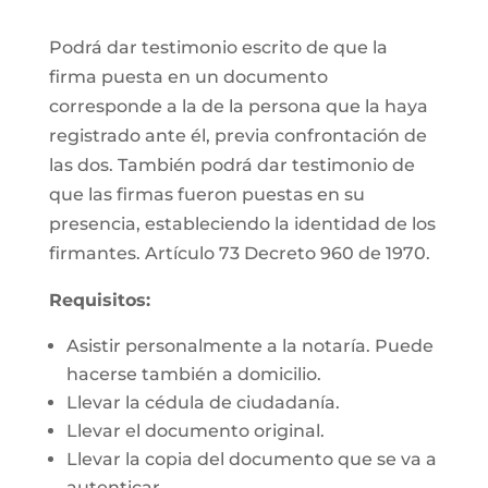
Podrá dar testimonio escrito de que la
firma puesta en un documento
corresponde a la de la persona que la haya
registrado ante él, previa confrontación de
las dos. También podrá dar testimonio de
que las firmas fueron puestas en su
presencia, estableciendo la identidad de los
firmantes. Artículo 73 Decreto 960 de 1970.
Requisitos:
Asistir personalmente a la notaría. Puede
hacerse también a domicilio.
Llevar la cédula de ciudadanía.
Llevar el documento original.
Llevar la copia del documento que se va a
autenticar.