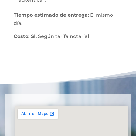
Tiempo estimado de entrega:
El mismo
día.
Costo: SÍ.
Según tarifa notarial