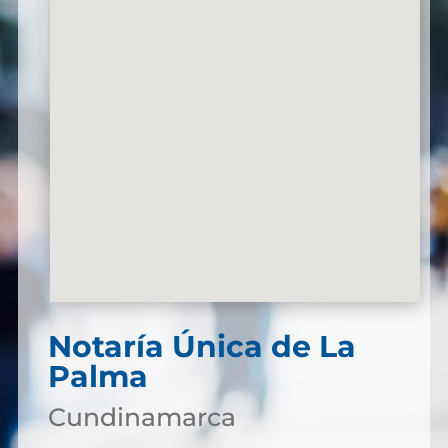
Notaría Única de La
Palma
Cundinamarca