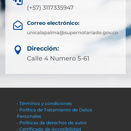

(+57) 3117335947
Correo electrónico:

unicalapalma@supernotariado.gov.co
Dirección:

Calle 4 Numero 5-61
• Términos y condiciones
• Política de Tratamiento de Datos
Personales
• Políticas de derechos de autor
• Certificado de Accesibilidad