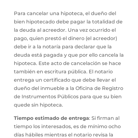
Para cancelar una hipoteca, el dueño del
bien hipotecado debe pagar la totalidad de
la deuda al acreedor. Una vez ocurrido el
pago, quien prestó el dinero (el acreedor)
debe ir a la notaría para declarar que la
deuda está pagada y que por ello cancela la
hipoteca. Este acto de cancelación se hace
también en escritura pública. El notario
entrega un certificado que debe llevar el
dueño del inmueble a la Oficina de Registro
de Instrumentos Públicos para que su bien
quede sin hipoteca.
Tiempo estimado de entrega
: Si firman al
tiempo los interesados, es de mínimo ocho
días hábiles mientras el notario revisa la