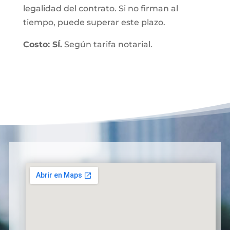
legalidad del contrato. Si no firman al
tiempo, puede superar este plazo.
Costo: SÍ.
Según tarifa notarial.