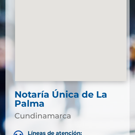
Notaría Única de La
Palma
Cundinamarca
Líneas de atención: