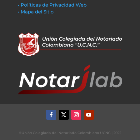
• Políticas de Privacidad Web
• Mapa del Sitio
©Unión Colegiada del Notariado Colombiano UCNC | 2022