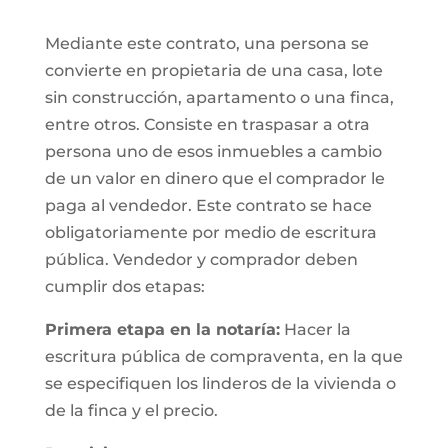
Mediante este contrato, una persona se
convierte en propietaria de una casa, lote
sin construcción, apartamento o una finca,
entre otros. Consiste en traspasar a otra
persona uno de esos inmuebles a cambio
de un valor en dinero que el comprador le
paga al vendedor. Este contrato se hace
obligatoriamente por medio de escritura
pública. Vendedor y comprador deben
cumplir dos etapas:
Primera etapa en la notaría:
Hacer la
escritura pública de compraventa, en la que
se especifiquen los linderos de la vivienda o
de la finca y el precio.