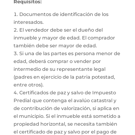
Requisitos:
Documentos de identificación de los
interesados.
El vendedor debe ser el dueño del
inmueble y mayor de edad. El comprador
también debe ser mayor de edad.
Si una de las partes es persona menor de
edad, deberá comprar o vender por
intermedio de su representante legal
(padres en ejercicio de la patria potestad,
entre otros).
Certificados de paz y salvo de Impuesto
Predial que contenga el avalúo catastral y
de contribución de valorización, si aplica en
el municipio. Si el inmueble está sometido a
propiedad horizontal, se necesita también
el certificado de paz y salvo por el pago de