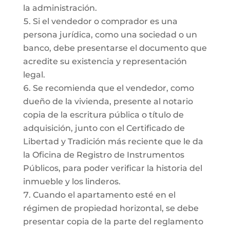
la administración.
Si el vendedor o comprador es una
persona jurídica, como una sociedad o un
banco, debe presentarse el documento que
acredite su existencia y representación
legal.
Se recomienda que el vendedor, como
dueño de la vivienda, presente al notario
copia de la escritura pública o título de
adquisición, junto con el Certificado de
Libertad y Tradición más reciente que le da
la Oficina de Registro de Instrumentos
Públicos, para poder verificar la historia del
inmueble y los linderos.
Cuando el apartamento esté en el
régimen de propiedad horizontal, se debe
presentar copia de la parte del reglamento