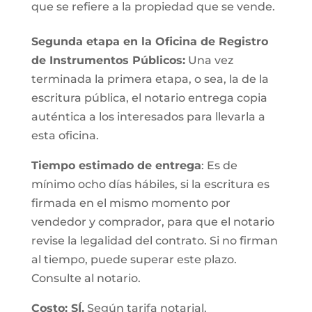
que se refiere a la propiedad que se vende.
Segunda etapa en la Oficina de Registro
de Instrumentos Públicos:
Una vez
terminada la primera etapa, o sea, la de la
escritura pública, el notario entrega copia
auténtica a los interesados para llevarla a
esta oficina.
Tiempo estimado de entrega
: Es de
mínimo ocho días hábiles, si la escritura es
firmada en el mismo momento por
vendedor y comprador, para que el notario
revise la legalidad del contrato. Si no firman
al tiempo, puede superar este plazo.
Consulte al notario.
Costo: SÍ.
Según tarifa notarial.