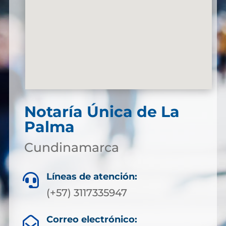
Notaría Única de La
Palma
Cundinamarca
Líneas de atención:

(+57) 3117335947
Correo electrónico:
