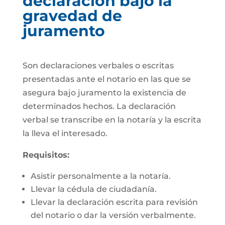
declaración bajo la
gravedad de
juramento
Son declaraciones verbales o escritas
presentadas ante el notario en las que se
asegura bajo juramento la existencia de
determinados hechos. La declaración
verbal se transcribe en la notaría y la escrita
la lleva el interesado.
Requisitos:
Asistir personalmente a la notaría.
Llevar la cédula de ciudadanía.
Llevar la declaración escrita para revisión
del notario o dar la versión verbalmente.