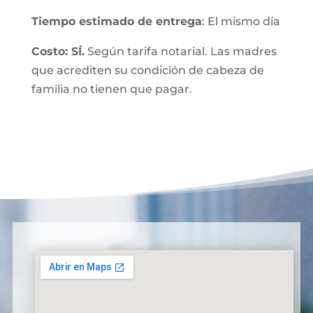
Tiempo estimado de entrega
: El mismo día
Costo: SÍ.
Según tarifa notarial. Las madres
que acrediten su condición de cabeza de
familia no tienen que pagar.