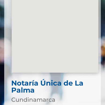
Notaría Única de La
Palma
Cundinamarca