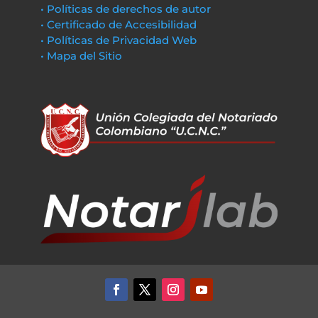
• Políticas de derechos de autor
• Certificado de Accesibilidad
• Políticas de Privacidad Web
• Mapa del Sitio