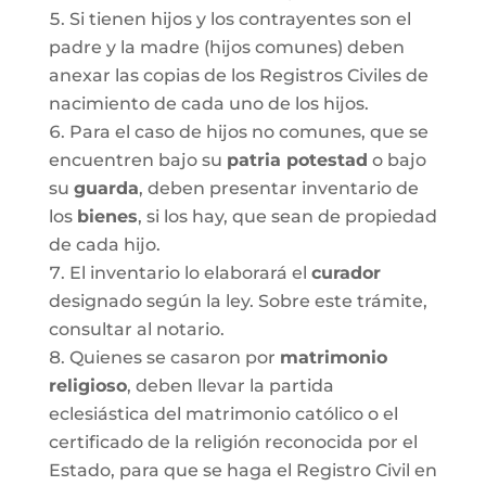
Si tienen hijos y los contrayentes son el
padre y la madre (hijos comunes) deben
anexar las copias de los Registros Civiles de
nacimiento de cada uno de los hijos.
Para el caso de hijos no comunes, que se
encuentren bajo su
patria potestad
o bajo
su
guarda
, deben presentar inventario de
los
bienes
, si los hay, que sean de propiedad
de cada hijo.
El inventario lo elaborará el
curador
designado según la ley. Sobre este trámite,
consultar al notario.
Quienes se casaron por
matrimonio
religioso
, deben llevar la partida
eclesiástica del matrimonio católico o el
certificado de la religión reconocida por el
Estado, para que se haga el Registro Civil en