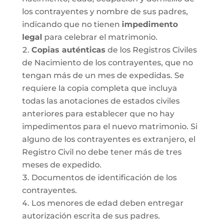
los contrayentes y nombre de sus padres,
indicando que no tienen
impedimento
legal
para celebrar el matrimonio.
Copias auténticas
de los Registros Civiles
de Nacimiento de los contrayentes, que no
tengan más de un mes de expedidas. Se
requiere la copia completa que incluya
todas las anotaciones de estados civiles
anteriores para establecer que no hay
impedimentos para el nuevo matrimonio. Si
alguno de los contrayentes es extranjero, el
Registro Civil no debe tener más de tres
meses de expedido.
Documentos de identificación de los
contrayentes.
Los menores de edad deben entregar
autorización escrita de sus padres.