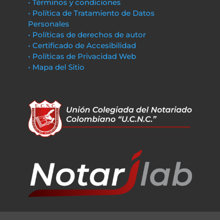
• Términos y condiciones
• Política de Tratamiento de Datos
Personales
• Políticas de derechos de autor
• Certificado de Accesibilidad
• Políticas de Privacidad Web
• Mapa del Sitio