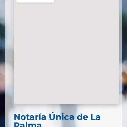
Notaría Única de La
Palma