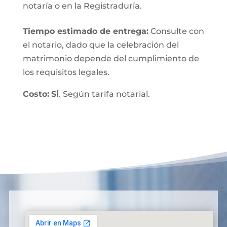
notaría o en la Registraduría.
Tiempo estimado de entrega
:
Consulte con
el notario, dado que la celebración del
matrimonio depende del cumplimiento de
los requisitos legales.
Costo:
SÍ
. Según tarifa notarial.