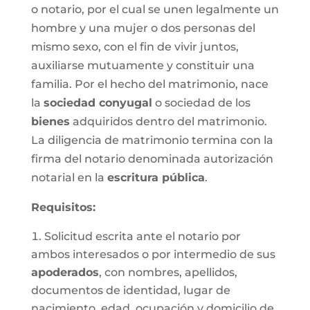
o notario, por el cual se unen legalmente un
hombre y una mujer o dos personas del
mismo sexo, con el fin de vivir juntos,
auxiliarse mutuamente y constituir una
familia. Por el hecho del matrimonio, nace
la
sociedad conyugal
o sociedad de los
bienes
adquiridos dentro del matrimonio.
La diligencia de matrimonio termina con la
firma del notario denominada autorización
notarial en la
escritura pública
.
Requisitos:
Solicitud escrita ante el notario por
ambos interesados o por intermedio de sus
apoderados
, con nombres, apellidos,
documentos de identidad, lugar de
nacimiento, edad, ocupación y domicilio de