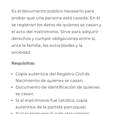
Es el documento público necesario para
probar que una persona está casada. En él
se registran los datos de quienes se casan y
el acto del matrimonio. Sirve para adquirir
derechos y cumplir obligaciones entre sí,
ante la familia, las autoridades y la
sociedad.
Requisitos:
Copia auténtica del Registro Civil de
Nacimiento de quienes se casan.
Documento de identificación de quienes
se casan.
Si el matrimonio fue católico, copia
auténtica de la partida parroquial.
Si el matrimonio fue de otra religión,