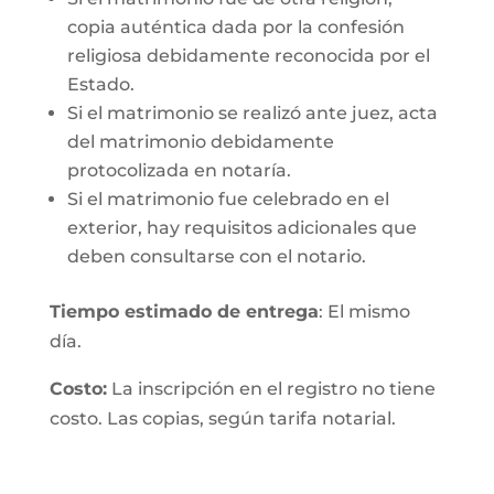
copia auténtica dada por la confesión
religiosa debidamente reconocida por el
Estado.
Si el matrimonio se realizó ante juez, acta
del matrimonio debidamente
protocolizada en notaría.
Si el matrimonio fue celebrado en el
exterior, hay requisitos adicionales que
deben consultarse con el notario.
Tiempo estimado de entrega
: El mismo
día.
Costo:
La inscripción en el registro no tiene
costo. Las copias, según tarifa notarial.