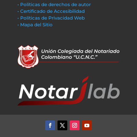
• Políticas de derechos de autor
• Certificado de Accesibilidad
• Políticas de Privacidad Web
• Mapa del Sitio