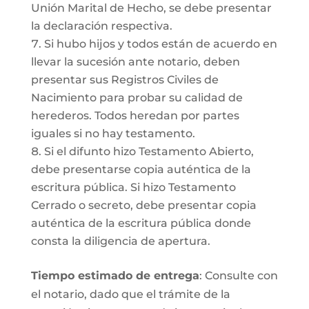
Unión Marital de Hecho, se debe presentar
la declaración respectiva.
Si hubo hijos y todos están de acuerdo en
llevar la sucesión ante notario, deben
presentar sus Registros Civiles de
Nacimiento para probar su calidad de
herederos. Todos heredan por partes
iguales si no hay testamento.
Si el difunto hizo Testamento Abierto,
debe presentarse copia auténtica de la
escritura pública. Si hizo Testamento
Cerrado o secreto, debe presentar copia
auténtica de la escritura pública donde
consta la diligencia de apertura.
Tiempo estimado de entrega
: Consulte con
el notario, dado que el trámite de la