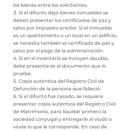
los bienes entre los solicitantes.
Si el difunto dejó bienes inmuebles se
deben presentar los certificados de paz y
salvo por impuesto predial. Si el inmueble
es un apartamento o un local en un edificio,
se necesita también el certificado de paz y
salvo por el pago de la administración.
Si en el inventario se incluyen deudas,
debe presentarse el documento que lo
pruebe.
Copia auténtica del Registro Civil de
Defunción de la persona que falleció.
Si el difunto fue casado, se requiere
presentar copia auténtica del Registro Civil
de Matrimonio, para liquidar primero la
sociedad conyugal y entregarle al viudo o
viuda lo que le corresponde. En caso de