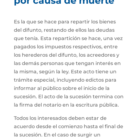
por causa de muerte
Es la que se hace para repartir los bienes
del difunto, restando de ellos las deudas
que tenía. Esta repartición se hace, una vez
pagados los impuestos respectivos, entre
los herederos del difunto, los acreedores y
las demás personas que tengan interés en
la misma, según la ley. Este acto tiene un
trámite especial, incluyendo edictos para
informar al público sobre el inicio de la
sucesión. El acto de la sucesión termina con
la firma del notario en la escritura pública.
Todos los interesados deben estar de
acuerdo desde el comienzo hasta el final de
la sucesión. En el caso de surgir un