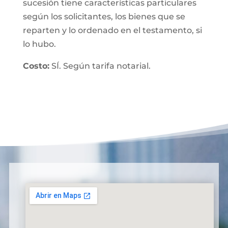
sucesión tiene características particulares
según los solicitantes, los bienes que se
reparten y lo ordenado en el testamento, si
lo hubo.
Costo:
SÍ. Según tarifa notarial.