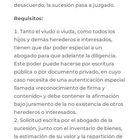
desacuerdo, la sucesión pasa a juzgado.
Requisitos:
Tanto el viudo o viuda, como todos los
hijos y demás herederos e interesados,
tienen que dar poder especial a un
abogado para que adelante la diligencia.
Este poder puede hacerse por escritura
pública o por documento privado, en cuyo
caso necesita de una autenticación especial
llamada «reconocimiento de firma y
contenido» y debe contener la afirmación
bajo juramento de la no existencia de otros
herederos o interesados.
Solicitud escrita por el abogado de la
sucesión, junto con el inventario de bienes,
la estimación de su valor y la repartición de