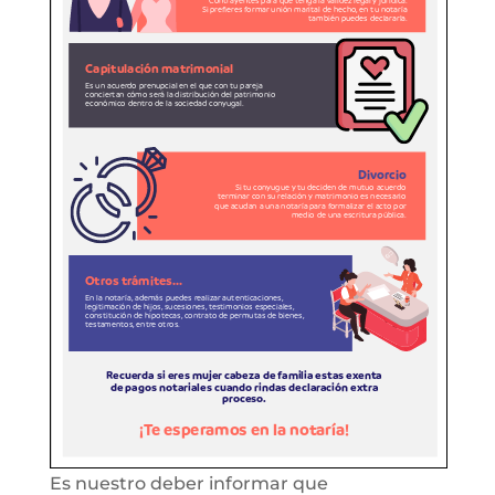
Es nuestro deber informar que