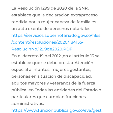
La Resolución 1299 de 2020 de la SNR,
establece que la declaración extraproceso
rendida por la mujer cabeza de familia es
un acto exento de derechos notariales
https://servicios.supernotariado.gov.co/files
/content/resoluciones/2020/184155-
ResolucinNo.1299de2020.PDF
En el decreto 19 del 2012 ,en el articulo 13 se
establece que se debe prestar Atención
especial a infantes, mujeres gestantes,
personas en situación de discapacidad,
adultos mayores y veteranos de la fuerza
pública, en Todas las entidades del Estado o
particulares que cumplan funciones
administrativas.
https://www.funcionpublica.gov.co/eva/gest