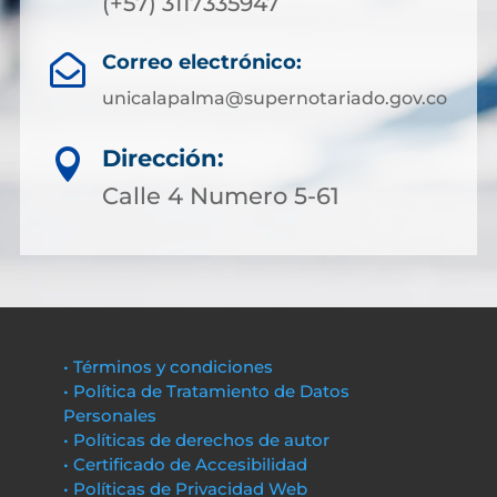
(+57) 3117335947
Correo electrónico:

unicalapalma@supernotariado.gov.co
Dirección:

Calle 4 Numero 5-61
• Términos y condiciones
• Política de Tratamiento de Datos
Personales
• Políticas de derechos de autor
• Certificado de Accesibilidad
• Políticas de Privacidad Web