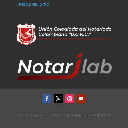
• Mapa del Sitio
©Unión Colegiada del Notariado Colombiano UCNC | 2022