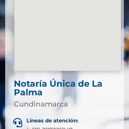
Notaría Única de La
Palma
Cundinamarca
Líneas de atención:
