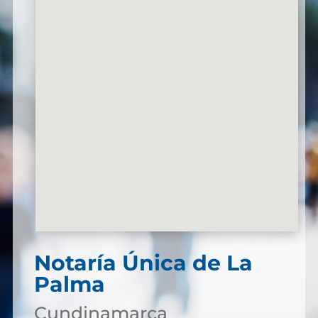
Notaría Única de La
Palma
Cundinamarca