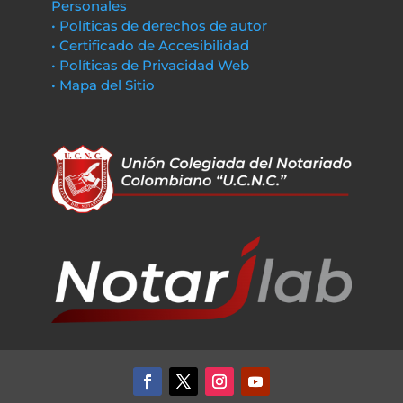
Personales
• Políticas de derechos de autor
• Certificado de Accesibilidad
• Políticas de Privacidad Web
• Mapa del Sitio