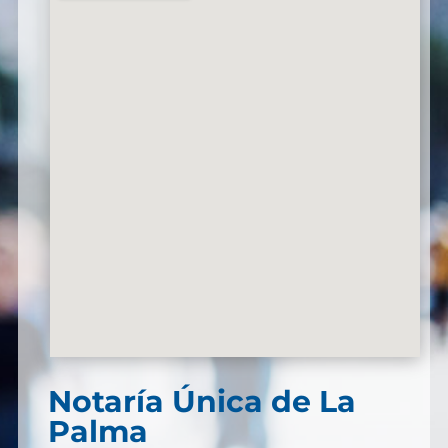
Notaría Única de La
Palma