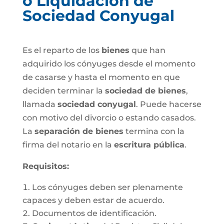
o Liquidación de
Sociedad Conyugal
Es el reparto de los
bienes
que han
adquirido los cónyuges desde el momento
de casarse y hasta el momento en que
deciden terminar la
sociedad de bienes
,
llamada
sociedad conyugal
. Puede hacerse
con motivo del divorcio o estando casados.
La
separación de bienes
termina con la
firma del notario en la
escritura pública
.
Requisitos:
Los cónyuges deben ser plenamente
capaces y deben estar de acuerdo.
Documentos de identificación.