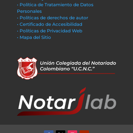
• Política de Tratamiento de Datos
Personales
• Políticas de derechos de autor
• Certificado de Accesibilidad
• Políticas de Privacidad Web
• Mapa del Sitio