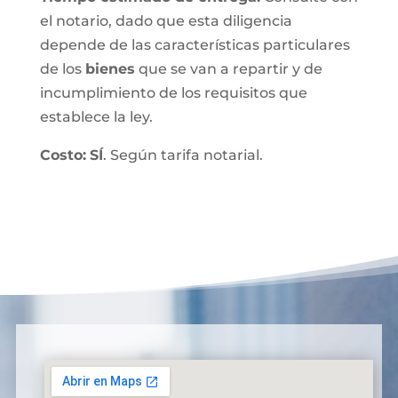
el notario, dado que esta diligencia
depende de las características particulares
de los
bienes
que se van a repartir y de
incumplimiento de los requisitos que
establece la ley.
Costo:
SÍ
. Según tarifa notarial.