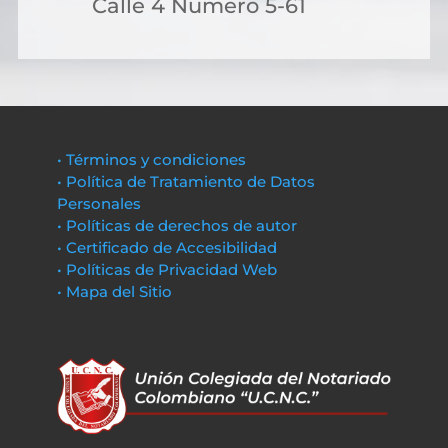
Calle 4 Numero 5-61
• Términos y condiciones
• Política de Tratamiento de Datos
Personales
• Políticas de derechos de autor
• Certificado de Accesibilidad
• Políticas de Privacidad Web
• Mapa del Sitio