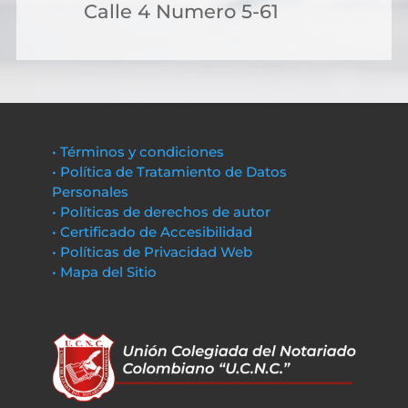
Calle 4 Numero 5-61
• Términos y condiciones
• Política de Tratamiento de Datos
Personales
• Políticas de derechos de autor
• Certificado de Accesibilidad
• Políticas de Privacidad Web
• Mapa del Sitio