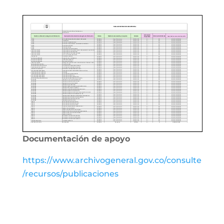
Documentación de apoyo
https://www.archivogeneral.gov.co/consulte
/recursos/publicaciones