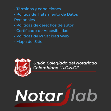
• Términos y condiciones
• Política de Tratamiento de Datos
Personales
• Políticas de derechos de autor
• Certificado de Accesibilidad
• Políticas de Privacidad Web
• Mapa del Sitio