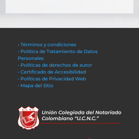
• Términos y condiciones
• Política de Tratamiento de Datos
Personales
• Políticas de derechos de autor
• Certificado de Accesibilidad
• Políticas de Privacidad Web
• Mapa del Sitio