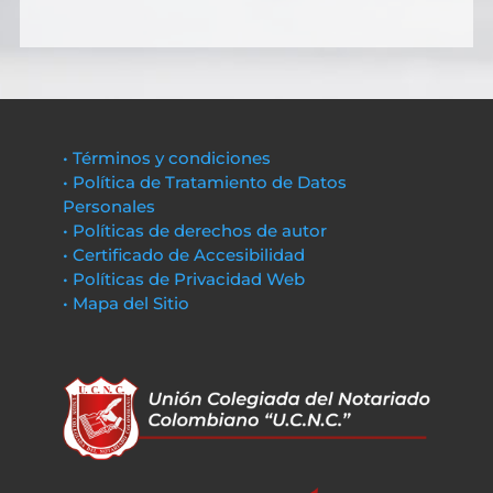
• Términos y condiciones
• Política de Tratamiento de Datos
Personales
• Políticas de derechos de autor
• Certificado de Accesibilidad
• Políticas de Privacidad Web
• Mapa del Sitio