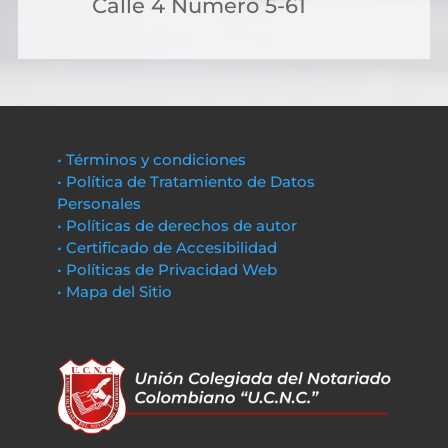
Calle 4 Numero 5-61
• Términos y condiciones
• Política de Tratamiento de Datos
Personales
• Políticas de derechos de autor
• Certificado de Accesibilidad
• Políticas de Privacidad Web
• Mapa del Sitio