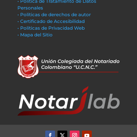
• Política de Tratamiento de Datos
Personales
• Políticas de derechos de autor
• Certificado de Accesibilidad
• Políticas de Privacidad Web
• Mapa del Sitio