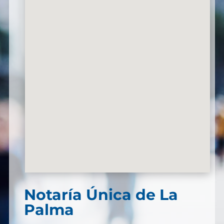
Notaría Única de La
Palma